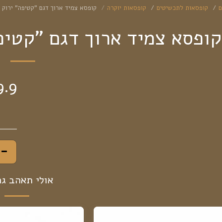
ם
קופסאות לתכשיטים
קופסאות יוקרה
קופסא צמיד ארוך דגם "קטיפה" ירוק י
קופסא צמיד ארוך דגם "קטיפה
9.9
אולי תאהב ג