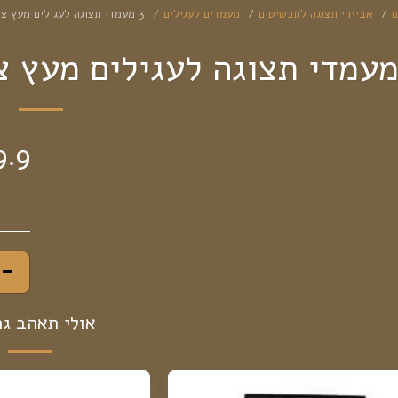
ם
אביזרי תצוגה לתכשיטים
מעמדים לעגילים
3 מעמדי תצוגה לעגילים מעץ צורה Y צבע לבן או שחור
9.9
אולי תאהב ג