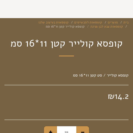
בית
מוצרים
קופסאות לתכשיטים
קופסאות בעיצוב שלנו
קופסאות צבע לבן פנינה
קופסא קולייר קטן 11*16 סמ
קופסא קולייר קטן 11*16 סמ
קופסא קולייר / סט קטן 11*16 סמ
₪
14.2