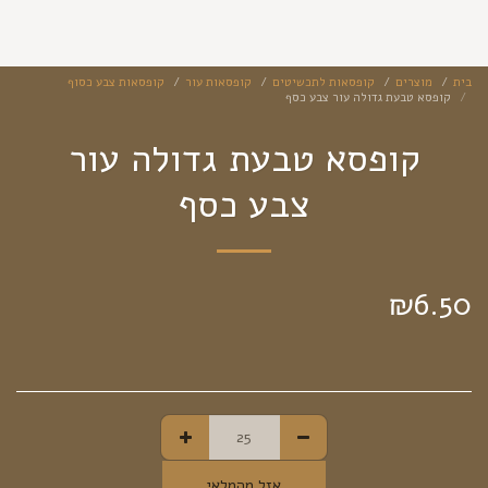
בית
מוצרים
קופסאות לתכשיטים
קופסאות עור
קופסאות צבע כסוף
קופסא טבעת גדולה עור צבע כסף
קופסא טבעת גדולה עור
צבע כסף
₪
6.50
אזל מהמלאי