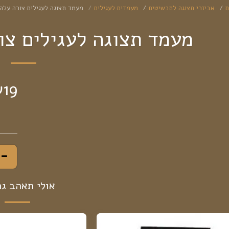
ם
אביזרי תצוגה לתכשיטים
מעמדים לעגילים
מעמד תצוגה לעגילים צורה עלה
מעמד תצוגה לעגילים צו
₪
19
אולי תאהב ג