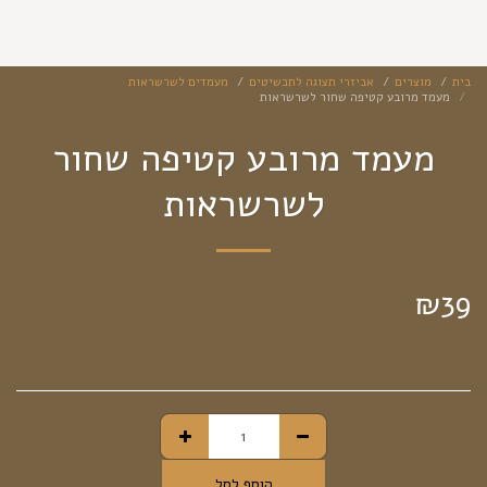
בית
מוצרים
אביזרי תצוגה לתכשיטים
מעמדים לשרשראות
מעמד מרובע קטיפה שחור לשרשראות
מעמד מרובע קטיפה שחור
לשרשראות
₪
39
הוסף לסל