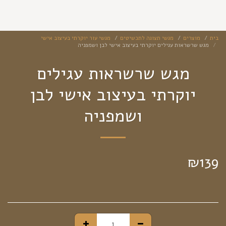
בית
מוצרים
מגשי תצוגה לתכשיטים
מגשי עור יוקרתי בעיצוב אישי
מגש שרשראות עגילים יוקרתי בעיצוב אישי לבן ושמפניה
מגש שרשראות עגילים
יוקרתי בעיצוב אישי לבן
ושמפניה
₪
139